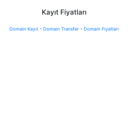
Kayıt Fiyatları
Domain Kayıt
-
Domain Transfer
-
Domain Fiyatları