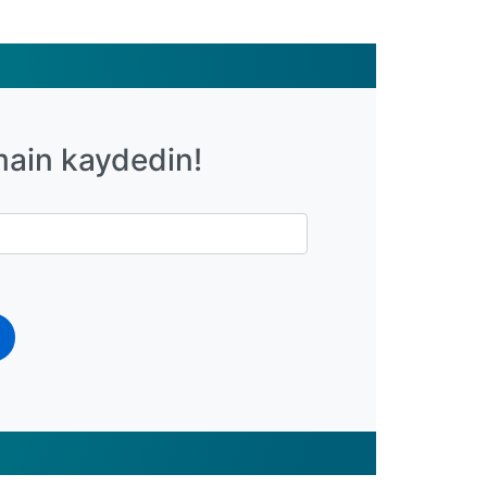
main kaydedin!